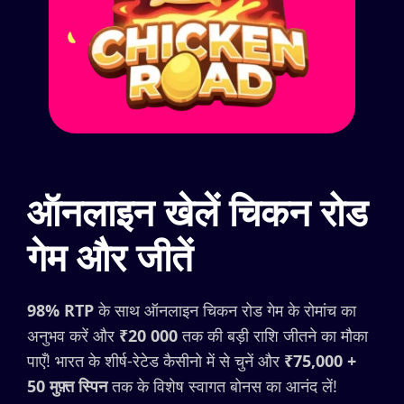
ऑनलाइन खेलें चिकन रोड
गेम और जीतें
98% RTP
के साथ ऑनलाइन चिकन रोड गेम के रोमांच का
अनुभव करें और
₹20 000
तक की बड़ी राशि जीतने का मौका
पाएँ! भारत के शीर्ष-रेटेड कैसीनो में से चुनें और
₹75,000 +
50 मुफ़्त स्पिन
तक के विशेष स्वागत बोनस का आनंद लें!