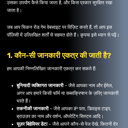
उसका उपयोग कैसे किया जाता है, और किस प्रकार सुरक्षित रखा
जाता है।
जब आप चिकन रोड गेम वेबसाइट पर विज़िट करते हैं, तो आप इस
पॉलिसी में उल्लिखित शर्तों से सहमत होते हैं। कृपया इसे ध्यान से पढ़ें।
1. कौन-सी जानकारी एकत्र की जाती है?
हम आपकी निम्नलिखित जानकारी एकत्र कर सकते हैं:
बुनियादी व्यक्तिगत जानकारी
– जैसे आपका नाम और ईमेल,
अगर आप हमारे किसी फॉर्म या सब्सक्रिप्शन के ज़रिए जानकारी
भरते हैं।
तकनीकी जानकारी
– जैसे आपका IP पता, डिवाइस टाइप,
ब्राउज़र का नाम और वर्शन, ऑपरेटिंग सिस्टम आदि।
यूज़र बिहेवियर डेटा
– जैसे आपने कौन-से पेज देखे, कितनी देर