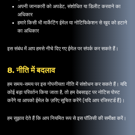
अपनी जानकारी को अपडेट, संशोधित या डिलीट करवाने का
अधिकार
हमारे किसी भी मार्केटिंग ईमेल या नोटिफिकेशन से खुद को हटाने
का अधिकार
इस संबंध में आप हमसे नीचे दिए गए ईमेल पर संपर्क कर सकते हैं।
8. नीति में बदलाव
हम समय-समय पर इस गोपनीयता नीति में संशोधन कर सकते हैं। यदि
कोई बड़ा परिवर्तन किया जाता है, तो हम वेबसाइट पर नोटिस पोस्ट
करेंगे या आपको ईमेल के ज़रिए सूचित करेंगे (यदि आप रजिस्टर्ड हैं)।
हम सुझाव देते हैं कि आप नियमित रूप से इस पॉलिसी की समीक्षा करें।