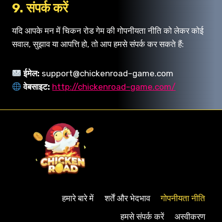
9. संपर्क करें
यदि आपके मन में चिकन रोड गेम की गोपनीयता नीति को लेकर कोई
सवाल, सुझाव या आपत्ति हो, तो आप हमसे संपर्क कर सकते हैं:
ईमेल:
support@chickenroad–game.com
वेबसाइट:
http://chickenroad–game.com/
हमारे बारे में
शर्तें और भेदभाव
गोपनीयता नीति
हमसे संपर्क करें
अस्वीकरण