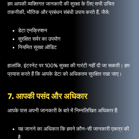
हम आपकी व्यक्तिगत जानकारी की सुरक्षा के लिए सभी उचित
तकनीकी, भौतिक और प्रबंधन संबंधी उपाय करते हैं, जैसे:
डेटा एनक्रिप्शन
सुरक्षित सर्वर का उपयोग
नियमित सुरक्षा ऑडिट
हालांकि, इंटरनेट पर 100% सुरक्षा की गारंटी नहीं दी जा सकती। हम
प्रयास करते हैं कि आपके डेटा को अधिकतम सुरक्षित रखा जाए।
7. आपकी पसंद और अधिकार
आपके पास अपनी जानकारी के बारे में निम्नलिखित अधिकार हैं:
यह जानने का अधिकार कि हमने कौन-सी जानकारी एकत्र की
है