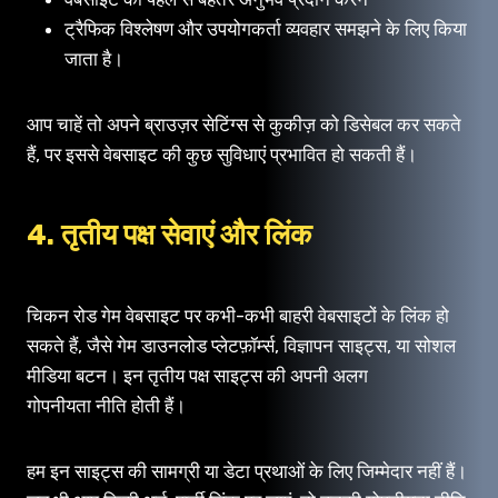
ट्रैफिक विश्लेषण और उपयोगकर्ता व्यवहार समझने के लिए किया
जाता है।
आप चाहें तो अपने ब्राउज़र सेटिंग्स से कुकीज़ को डिसेबल कर सकते
हैं, पर इससे वेबसाइट की कुछ सुविधाएं प्रभावित हो सकती हैं।
4. तृतीय पक्ष सेवाएं और लिंक
चिकन रोड गेम वेबसाइट पर कभी-कभी बाहरी वेबसाइटों के लिंक हो
सकते हैं, जैसे गेम डाउनलोड प्लेटफ़ॉर्म्स, विज्ञापन साइट्स, या सोशल
मीडिया बटन। इन तृतीय पक्ष साइट्स की अपनी अलग
गोपनीयता नीति होती हैं।
हम इन साइट्स की सामग्री या डेटा प्रथाओं के लिए जिम्मेदार नहीं हैं।