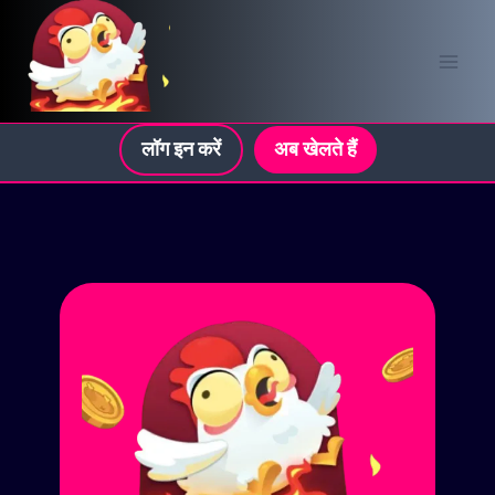
Skip
to
content
लॉग इन करें
अब खेलते हैं