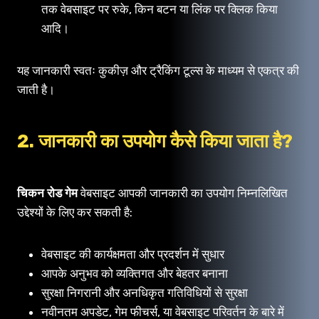
तक वेबसाइट पर रुके, किन बटन या लिंक पर क्लिक किया
आदि।
यह जानकारी स्वतः कुकीज़ और ट्रैकिंग टूल्स के माध्यम से एकत्र की
जाती है।
2. जानकारी का उपयोग कैसे किया जाता है?
चिकन रोड गेम
वेबसाइट आपकी जानकारी का उपयोग निम्नलिखित
उद्देश्यों के लिए कर सकती है:
वेबसाइट की कार्यक्षमता और प्रदर्शन में सुधार
आपके अनुभव को व्यक्तिगत और बेहतर बनाना
सुरक्षा निगरानी और अनधिकृत गतिविधियों से सुरक्षा
नवीनतम अपडेट, गेम फीचर्स, या वेबसाइट परिवर्तन के बारे में