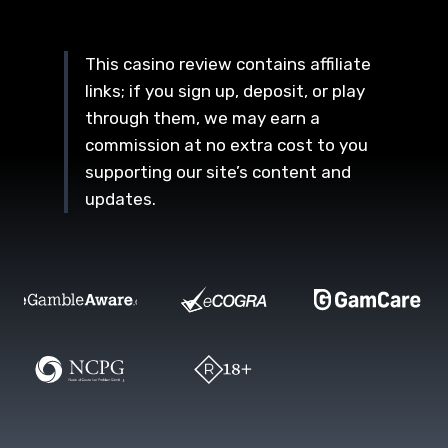
This casino review contains affiliate
links; if you sign up, deposit, or play
through them, we may earn a
commission at no extra cost to you
supporting our site’s content and
updates.