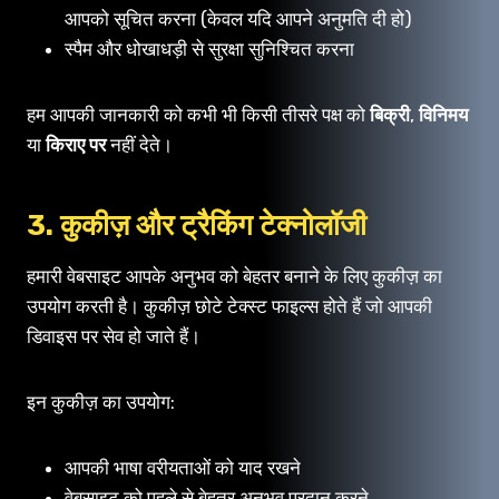
आपको सूचित करना (केवल यदि आपने अनुमति दी हो)
स्पैम और धोखाधड़ी से सुरक्षा सुनिश्चित करना
हम आपकी जानकारी को कभी भी किसी तीसरे पक्ष को
बिक्री
,
विनिमय
या
किराए पर
नहीं देते।
3. कुकीज़ और ट्रैकिंग टेक्नोलॉजी
हमारी वेबसाइट आपके अनुभव को बेहतर बनाने के लिए कुकीज़ का
उपयोग करती है। कुकीज़ छोटे टेक्स्ट फाइल्स होते हैं जो आपकी
डिवाइस पर सेव हो जाते हैं।
इन कुकीज़ का उपयोग:
आपकी भाषा वरीयताओं को याद रखने
वेबसाइट को पहले से बेहतर अनुभव प्रदान करने