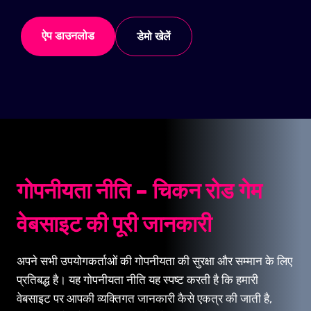
ऐप डाउनलोड
डेमो खेलें
गोपनीयता नीति – चिकन रोड गेम
वेबसाइट की पूरी जानकारी
अपने सभी उपयोगकर्ताओं की गोपनीयता की सुरक्षा और सम्मान के लिए
प्रतिबद्ध है। यह गोपनीयता नीति यह स्पष्ट करती है कि हमारी
वेबसाइट पर आपकी व्यक्तिगत जानकारी कैसे एकत्र की जाती है,