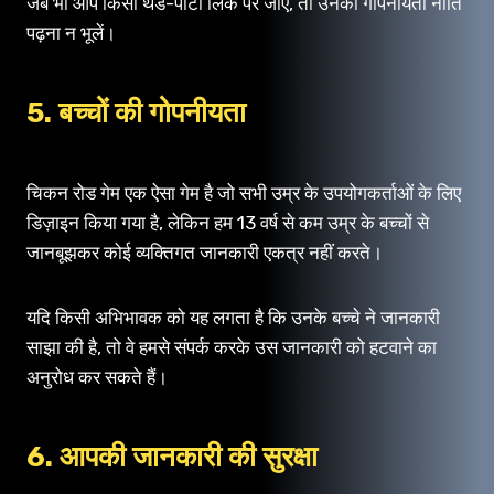
जब भी आप किसी थर्ड-पार्टी लिंक पर जाएं, तो उनकी गोपनीयता नीति
पढ़ना न भूलें।
5. बच्चों की गोपनीयता
चिकन रोड गेम एक ऐसा गेम है जो सभी उम्र के उपयोगकर्ताओं के लिए
डिज़ाइन किया गया है, लेकिन हम 13 वर्ष से कम उम्र के बच्चों से
जानबूझकर कोई व्यक्तिगत जानकारी एकत्र नहीं करते।
यदि किसी अभिभावक को यह लगता है कि उनके बच्चे ने जानकारी
साझा की है, तो वे हमसे संपर्क करके उस जानकारी को हटवाने का
अनुरोध कर सकते हैं।
6. आपकी जानकारी की सुरक्षा